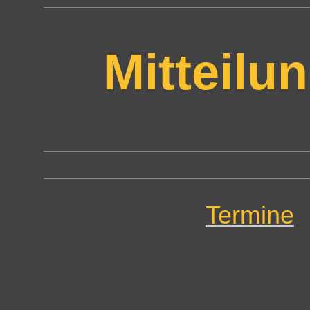
Mitteilu
Termine