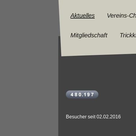
Aktuelles
Vereins-Ch
Mitgliedschaft
Trickk
Besucher seit 02.02.2016