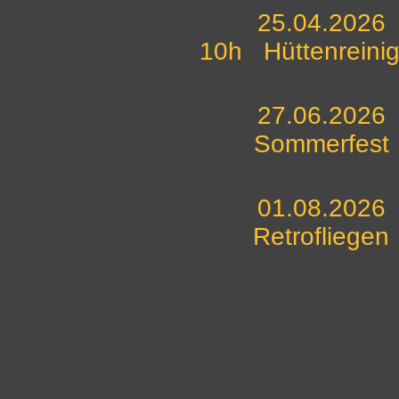
25.04.2026
10h Hüttenreini
27.06.2026
Sommerfest
01.08.2026
Retrofliegen