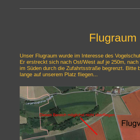
Flugraum
Unser Flugraum wurde im Interesse des Vogelschut
Er erstreckt sich nach Ost/West auf je 250m, nach
im Süden durch die Zufahrtsstraße begrenzt. Bitte 
lange auf unserem Platz fliegen...